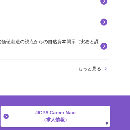
続的価値創造の視点からの自然資本開示（実務と課
もっと見る
JICPA Career Navi
（求人情報）