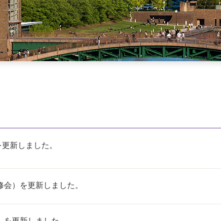
を更新しました。
修会）を更新しました。
）を更新しました。