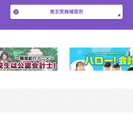
東京実務補習所