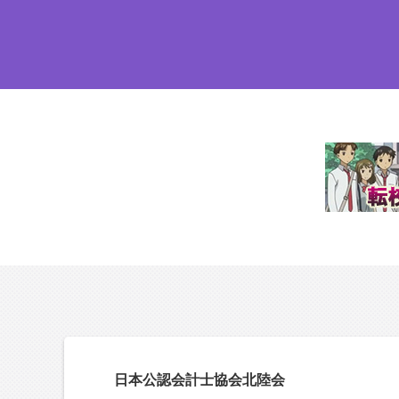
日本公認会計士協会北陸会