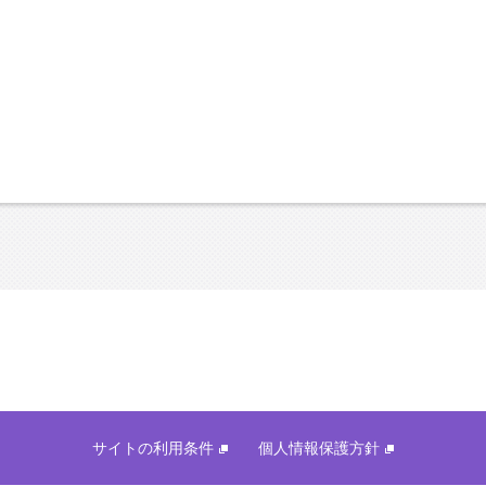
サイトの利用条件
個人情報保護方針