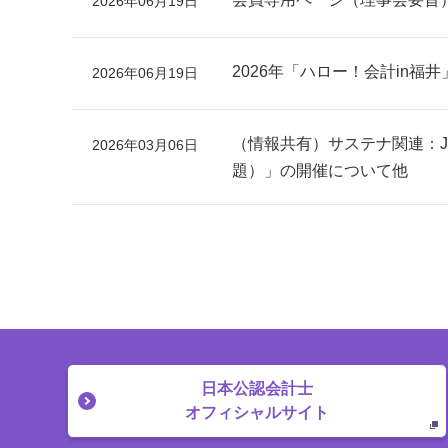
2026年06月19日
2026年「ハロー！会計in福
2026年06月19日
（情報共有）サステナ関連：
2026年03月06日
題）」の開催について他
日本公認会計士
オフィシャルサイト