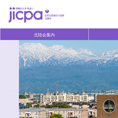
北陸会案内