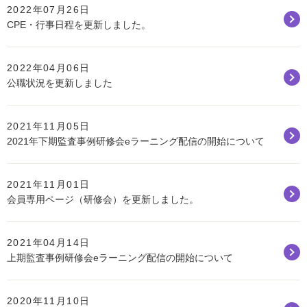
2022年07月26日
CPE・行事日程を更新しました。
2022年04月06日
公職状況を更新しました
2021年11月05日
2021年下期監査事例研修会eラーニング配信の開始について
2021年11月01日
会員専用ページ（研修会）を更新しました。
2021年04月14日
上期監査事例研修会eラーニング配信の開始について
2020年11月10日