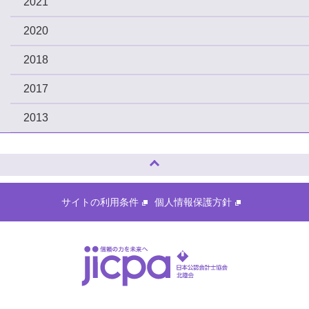
2021
2020
2018
2017
2013
ページトップへ
サイトの利用条件
個人情報保護方針