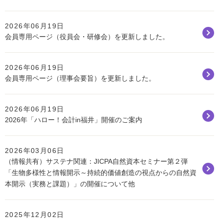
2026年06月19日
会員専用ページ（役員会・研修会）を更新しました。
2026年06月19日
会員専用ページ（理事会要旨）を更新しました。
2026年06月19日
2026年「ハロー！会計in福井」開催のご案内
2026年03月06日
（情報共有）サステナ関連：JICPA自然資本セミナー第２弾
「生物多様性と情報開示～持続的価値創造の視点からの自然資
本開示（実務と課題）」の開催について他
2025年12月02日