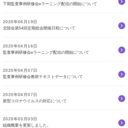
下期監査事例研修会eラーニング配信の開始について
2020年06月19日
北陸会第54回定期総会開催日程について
2020年04月16日
監査事例研修会eラーニング配信の開始について
2020年04月07日
監査事例研修会教材テキストデータについて
2020年04月07日
新型コロナウイルスの対応について
2020年03月03日
組織概要を更新しました。