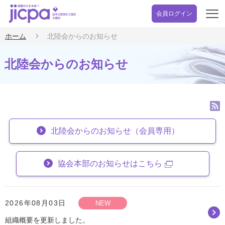
会員ログイン
開
く
ホーム
北陸会からのお知らせ
北陸会からのお知らせ
北陸会からのお知らせ（会員専用）
協会本部のお知らせはこちら
2026年08月03日
NEW
組織概要を更新しました。