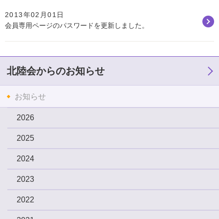
2013年02月01日
会員専用ページのパスワードを更新しました。
北陸会からのお知らせ
お知らせ
2026
2025
2024
2023
2022