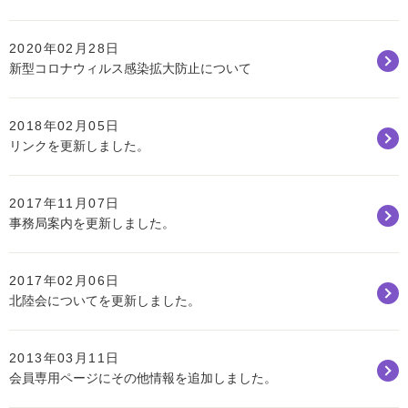
2020年02月28日
新型コロナウィルス感染拡大防止について
2018年02月05日
リンクを更新しました。
2017年11月07日
事務局案内を更新しました。
2017年02月06日
北陸会についてを更新しました。
2013年03月11日
会員専用ページにその他情報を追加しました。