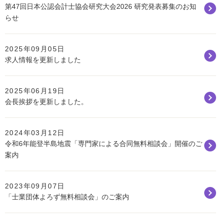
第47回日本公認会計士協会研究大会2026 研究発表募集のお知
らせ
2025年09月05日
求人情報を更新しました
2025年06月19日
会長挨拶を更新しました。
2024年03月12日
令和6年能登半島地震「専門家による合同無料相談会」開催のご
案内
2023年09月07日
「士業団体よろず無料相談会」のご案内