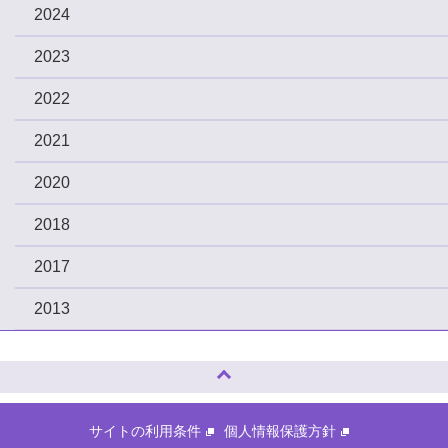
2024
2023
2022
2021
2020
2018
2017
2013
ページトップへ
サイトの利用条件
個人情報保護方針