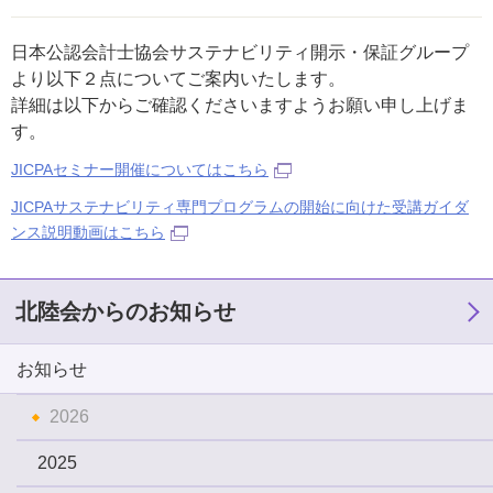
日本公認会計士協会サステナビリティ開示・保証グループ
より以下２点についてご案内いたします。
詳細は以下からご確認くださいますようお願い申し上げま
す。
JICPAセミナー開催についてはこちら
JICPAサステナビリティ専門プログラムの開始に向けた受講ガイダ
ンス説明動画はこちら
北陸会からのお知らせ
お知らせ
2026
2025